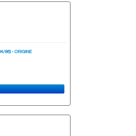
04/86) - ORIGINE