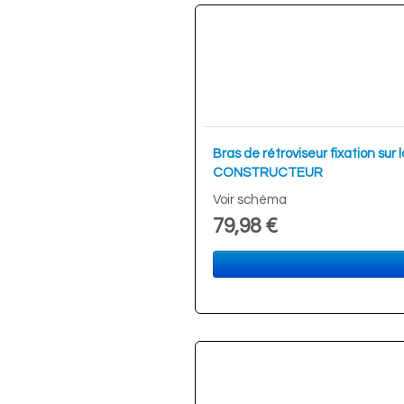
Bras de rétroviseur fixation sur
CONSTRUCTEUR
Voir schéma
79,98 €