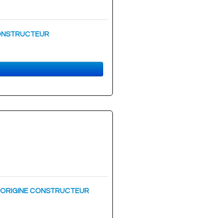
NE CONSTRUCTEUR
7/80) - ORIGINE CONSTRUCTEUR