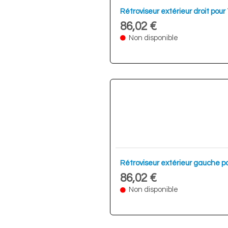
Rétroviseur extérieur droit po
86,02 €
Non disponible
Rétroviseur extérieur gauche p
86,02 €
Non disponible