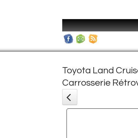
Toyota Land Cruise
Carrosserie Rétro