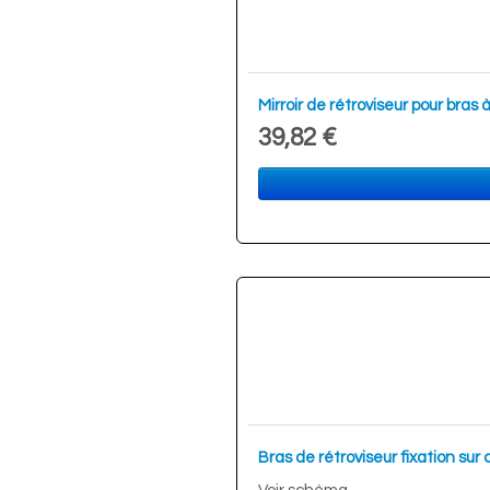
Mirroir de rétroviseur pour bras
39,82 €
Bras de rétroviseur fixation s