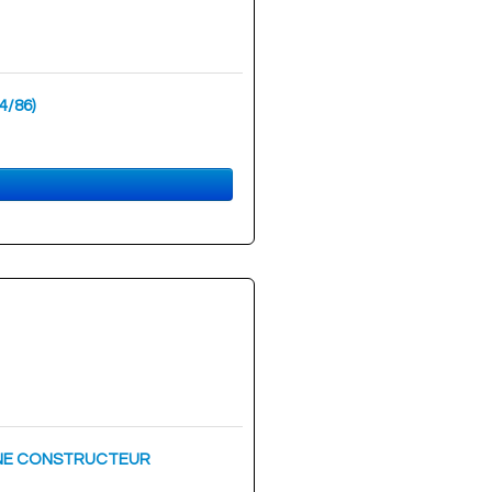
4/86)
ORIGINE CONSTRUCTEUR