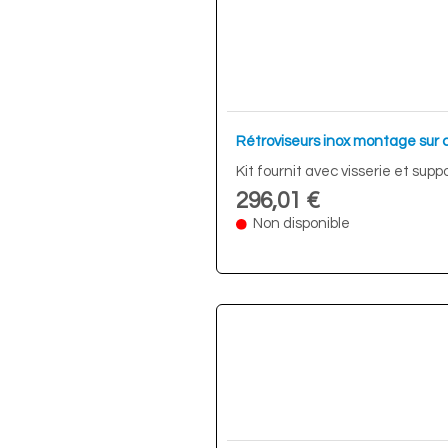
Rétroviseurs inox montage sur c
Kit fournit avec visserie et supp
296,01 €
Non disponible