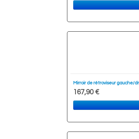
Mirroir de rétroviseur gauche
167,90 €