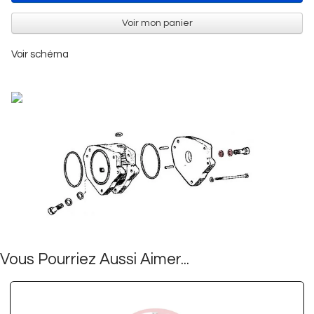
Voir mon panier
Voir schéma
Vous Pourriez Aussi Aimer...