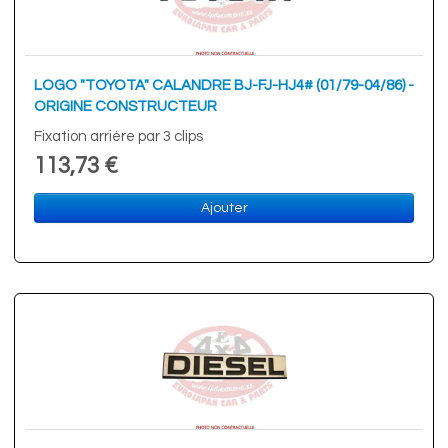
LOGO "TOYOTA" CALANDRE BJ-FJ-HJ4# (01/79-04/86) -
ORIGINE CONSTRUCTEUR
Fixation arrière par 3 clips
113,73 €
Ajouter