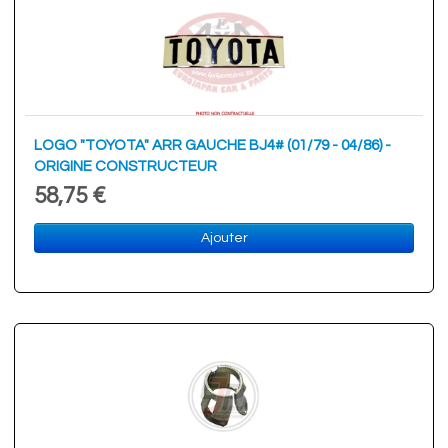
LOGO "TOYOTA" ARR GAUCHE BJ4# (01/79 - 04/86) -
ORIGINE CONSTRUCTEUR
58,75 €
Ajouter