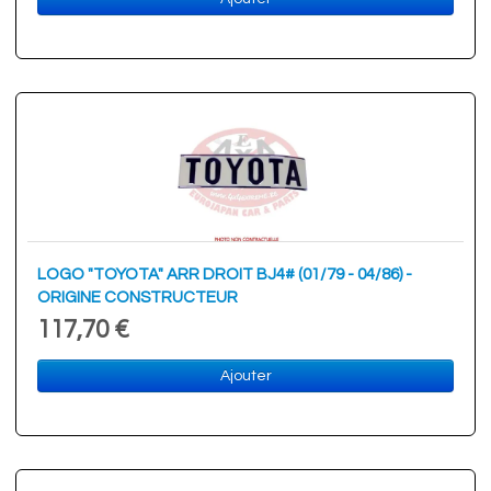
LOGO "TOYOTA" ARR DROIT BJ4# (01/79 - 04/86) -
ORIGINE CONSTRUCTEUR
117,70 €
Ajouter