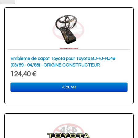
Embleme de capot Toyota pour Toyota BJ-FJ-HJ4#
(03/69 - 04/86) - ORIGINE CONSTRUCTEUR
124,40 €
Ajouter