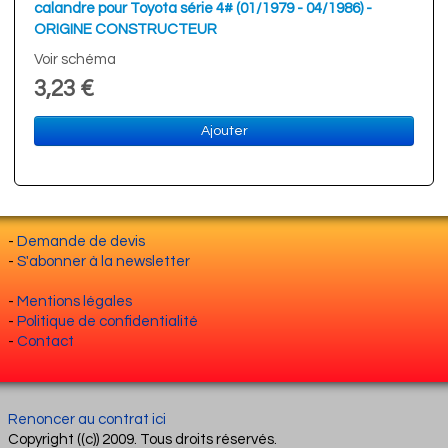
calandre pour Toyota série 4# (01/1979 - 04/1986) -
ORIGINE CONSTRUCTEUR
Voir schéma
3,23 €
Ajouter
-
Demande de devis
-
S'abonner à la newsletter
-
Mentions légales
-
Politique de confidentialité
-
Contact
Renoncer au contrat ici
Copyright ((c)) 2009. Tous droits réservés.