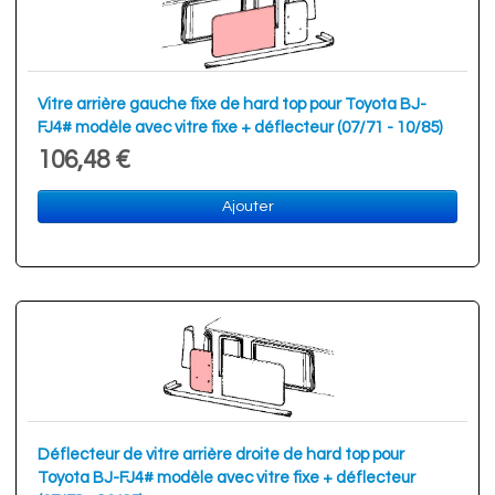
Vitre arrière gauche fixe de hard top pour Toyota BJ-
FJ4# modèle avec vitre fixe + déflecteur (07/71 - 10/85)
106,48 €
Ajouter
Déflecteur de vitre arrière droite de hard top pour
Toyota BJ-FJ4# modèle avec vitre fixe + déflecteur