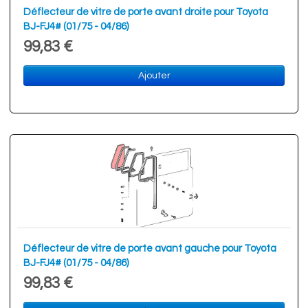
Déflecteur de vitre de porte avant droite pour Toyota
BJ-FJ4# (01/75 - 04/86)
99,83 €
Ajouter
Déflecteur de vitre de porte avant gauche pour Toyota
BJ-FJ4# (01/75 - 04/86)
99,83 €