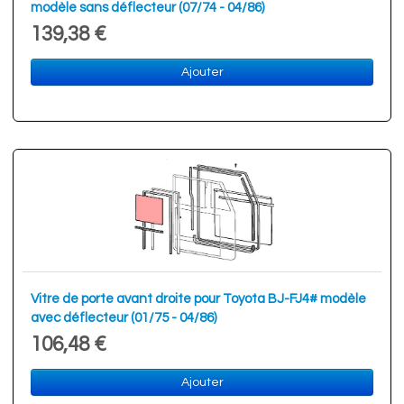
modèle sans déflecteur (07/74 - 04/86)
139,38 €
Ajouter
Vitre de porte avant droite pour Toyota BJ-FJ4# modèle
avec déflecteur (01/75 - 04/86)
106,48 €
Ajouter