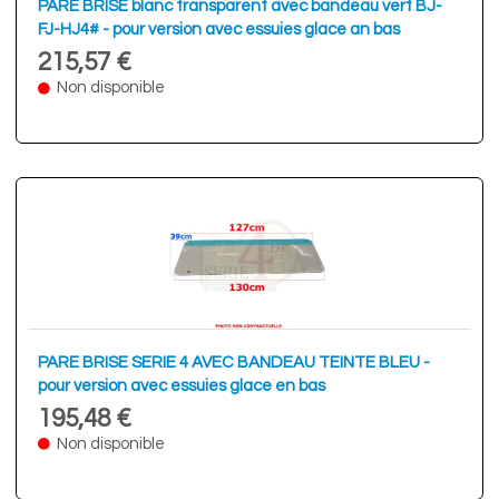
PARE BRISE blanc transparent avec bandeau vert BJ-
FJ-HJ4# - pour version avec essuies glace an bas
215,57 €
Non disponible
PARE BRISE SERIE 4 AVEC BANDEAU TEINTE BLEU -
pour version avec essuies glace en bas
195,48 €
Non disponible