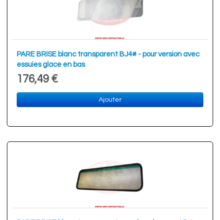
PARE BRISE blanc transparent BJ4# - pour version avec
essuies glace en bas
176,49 €
Ajouter