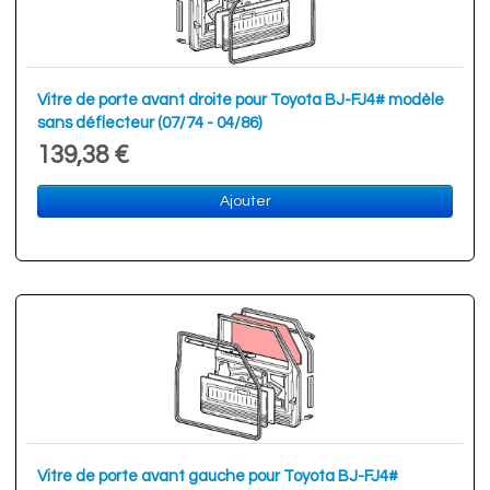
Vitre de porte avant droite pour Toyota BJ-FJ4# modèle
sans déflecteur (07/74 - 04/86)
139,38 €
Ajouter
Vitre de porte avant gauche pour Toyota BJ-FJ4#