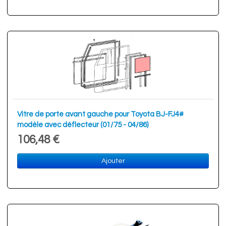
Vitre de porte avant gauche pour Toyota BJ-FJ4#
modèle avec déflecteur (01/75 - 04/86)
106,48 €
Ajouter