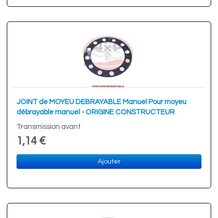
JOINT de MOYEU DEBRAYABLE Manuel Pour moyeu
débrayable manuel - ORIGINE CONSTRUCTEUR
Transmission avant
1,14 €
Ajouter