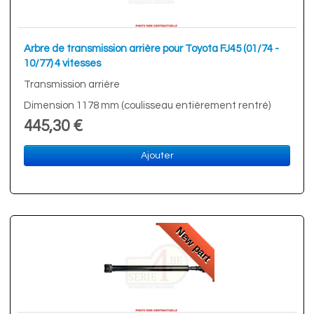
Arbre de transmission arrière pour Toyota FJ45 (01/74 -
10/77) 4 vitesses
Transmission arrière
Dimension 1178 mm (coulisseau entièrement rentré)
445,30 €
Ajouter
New part