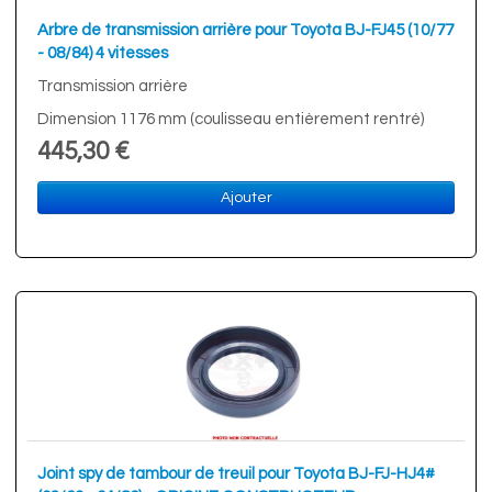
Arbre de transmission arrière pour Toyota BJ-FJ45 (10/77
- 08/84) 4 vitesses
Transmission arrière
Dimension 1176 mm (coulisseau entièrement rentré)
445,30 €
Ajouter
Joint spy de tambour de treuil pour Toyota BJ-FJ-HJ4#