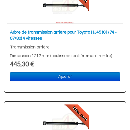
Arbre de transmission arrière pour Toyota HJ45 (01/74 -
07/80) 4 vitesses
Transmission arrière
Dimension 1217 mm (coulisseau entièrement rentré)
445,30 €
Ajouter
New part