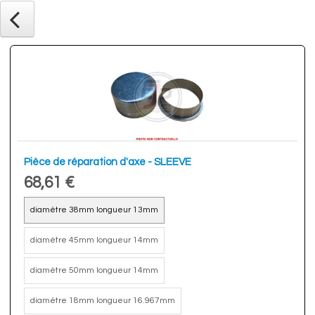
Pièce de réparation d'axe - SLEEVE
68,61 €
diamètre 38mm longueur 13mm
diamètre 45mm longueur 14mm
diamètre 50mm longueur 14mm
diamètre 18mm longueur 16.967mm