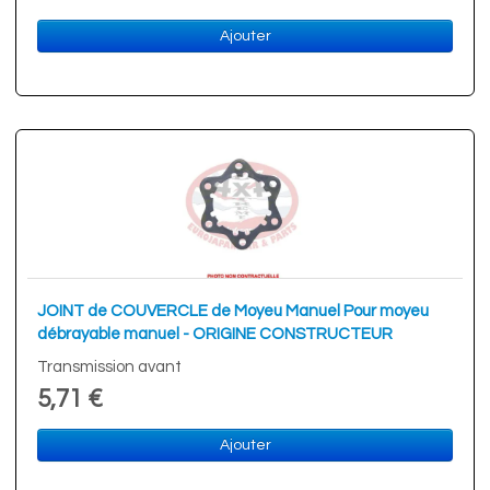
Ajouter
JOINT de COUVERCLE de Moyeu Manuel Pour moyeu
débrayable manuel - ORIGINE CONSTRUCTEUR
Transmission avant
5,71 €
Ajouter