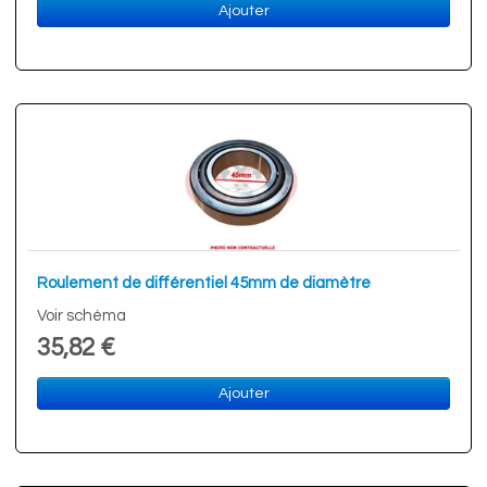
Ajouter
Roulement de différentiel 45mm de diamètre
Voir schéma
35,82 €
Ajouter