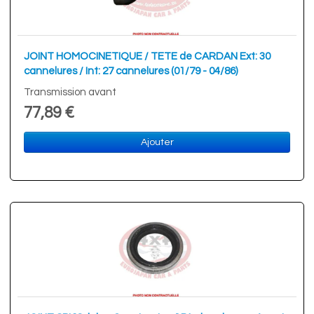
JOINT HOMOCINETIQUE / TETE de CARDAN Ext: 30
cannelures / Int: 27 cannelures (01/79 - 04/86)
Transmission avant
77,89 €
Ajouter