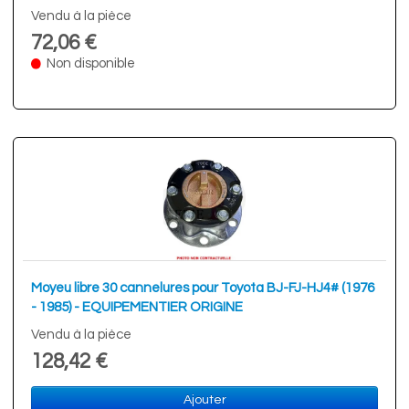
Vendu à la pièce
72,06 €
Non disponible
Moyeu libre 30 cannelures pour Toyota BJ-FJ-HJ4# (1976
- 1985) - EQUIPEMENTIER ORIGINE
Vendu à la pièce
128,42 €
Ajouter