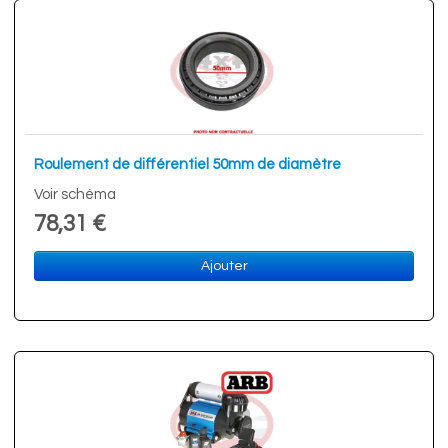
Roulement de différentiel 50mm de diamètre
Voir schéma
78,31 €
Ajouter