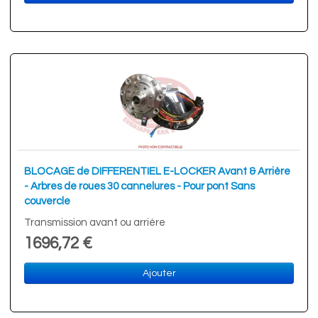
BLOCAGE de DIFFERENTIEL E-LOCKER Avant & Arrière
- Arbres de roues 30 cannelures - Pour pont Sans
couvercle
Transmission avant ou arrière
1696,72 €
Ajouter