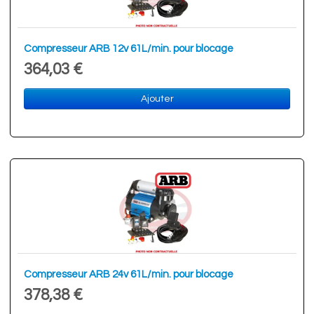
Compresseur ARB 12v 61L/min. pour blocage
364,03 €
Ajouter
Compresseur ARB 24v 61L/min. pour blocage
378,38 €