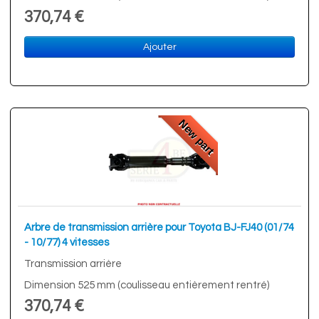
370,74 €
Ajouter
New part
Arbre de transmission arrière pour Toyota BJ-FJ40 (01/74
- 10/77) 4 vitesses
Transmission arrière
Dimension 525 mm (coulisseau entièrement rentré)
370,74 €