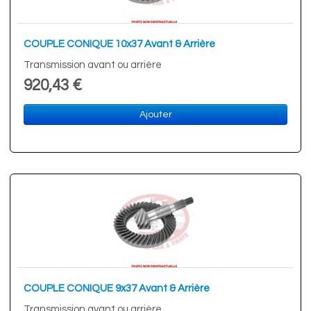
COUPLE CONIQUE 10x37 Avant & Arrière
Transmission avant ou arrière
920,43 €
Ajouter
COUPLE CONIQUE 9x37 Avant & Arrière
Transmission avant ou arrière