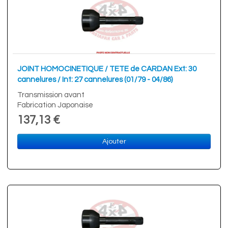
JOINT HOMOCINETIQUE / TETE de CARDAN Ext: 30
cannelures / Int: 27 cannelures (01/79 - 04/86)
Transmission avant
Fabrication Japonaise
137,13 €
Ajouter