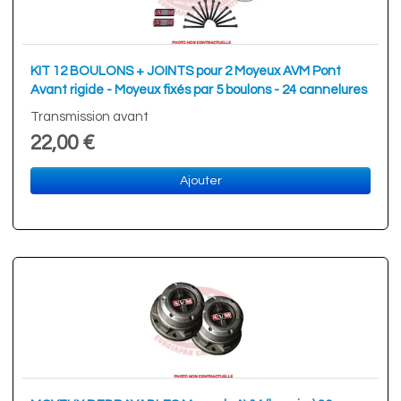
KIT 12 BOULONS + JOINTS pour 2 Moyeux AVM Pont
Avant rigide - Moyeux fixés par 5 boulons - 24 cannelures
Transmission avant
22,00 €
Ajouter