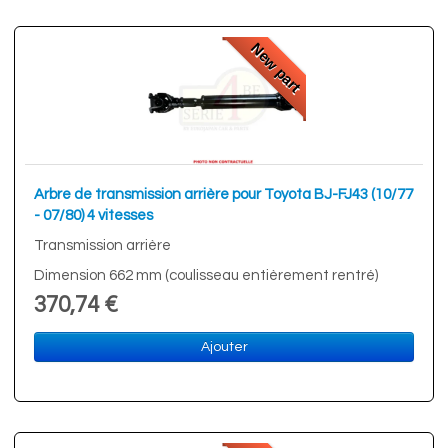
New part
Arbre de transmission arrière pour Toyota BJ-FJ43 (10/77
- 07/80) 4 vitesses
Transmission arrière
Dimension 662 mm (coulisseau entièrement rentré)
370,74 €
Ajouter