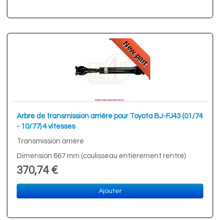
New part
Arbre de transmission arrière pour Toyota BJ-FJ43 (01/74
- 10/77) 4 vitesses
Transmission arrière
Dimension 667 mm (coulisseau entièrement rentré)
370,74 €
Ajouter