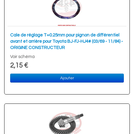
Cale de réglage T=0.25mm pour pignon de différentiel
avant et arrière pour Toyota BJ-FJ-HJ4# (03/69 - 11/84) -
ORIGINE CONSTRUCTEUR
Voir schéma
2,15 €
Ajouter