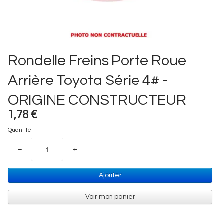
Rondelle Freins Porte Roue
Arrière Toyota Série 4# -
ORIGINE CONSTRUCTEUR
1,78 €
Quantité
−
+
Ajouter
Voir mon panier