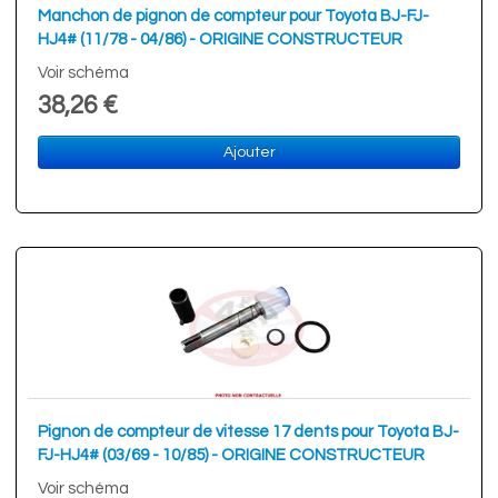
Manchon de pignon de compteur pour Toyota BJ-FJ-
HJ4# (11/78 - 04/86) - ORIGINE CONSTRUCTEUR
Voir schéma
38,26 €
Ajouter
Pignon de compteur de vitesse 17 dents pour Toyota BJ-
FJ-HJ4# (03/69 - 10/85) - ORIGINE CONSTRUCTEUR
Voir schéma