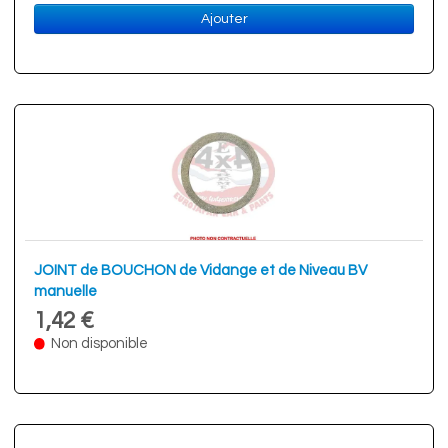
Ajouter
JOINT de BOUCHON de Vidange et de Niveau BV
manuelle
1,42 €
Non disponible