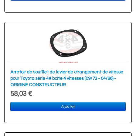
Arretoir de soufflet de levier de changement de vitesse
pour Toyota série 4# boîte 4 vitesses (09/73 - 04/86) -
ORIGINE CONSTRUCTEUR
58,03 €
Ajouter