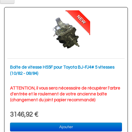
NEW
Boîte de vitesse H55F pour Toyota BJ-FJ4# 5 vitesses
(10/82 - 08/84)
ATTENTION, il vous sera nécessaire de récupérer l'arbre
d'entrée et le roulement de votre ancienne boîte
(changement du joint papier recommandé)
3146,92 €
Ajouter