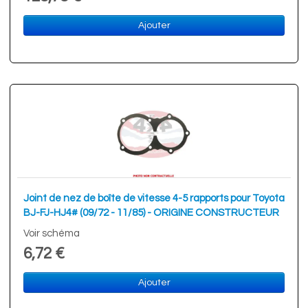
Ajouter
Joint de nez de boîte de vitesse 4-5 rapports pour Toyota
BJ-FJ-HJ4# (09/72 - 11/85) - ORIGINE CONSTRUCTEUR
Voir schéma
6,72 €
Ajouter