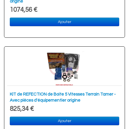
origine
1074,56 €
Ajouter
KIT de REFECTION de Boite 5 Vitesses Terrain Tamer -
Avec pièces d'équipementier origine
825,34 €
Ajouter