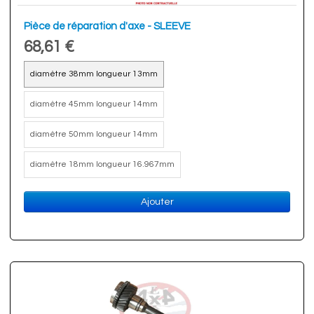
Pièce de réparation d'axe - SLEEVE
68,61 €
diamètre 38mm longueur 13mm
diamètre 45mm longueur 14mm
diamètre 50mm longueur 14mm
diamètre 18mm longueur 16.967mm
Ajouter