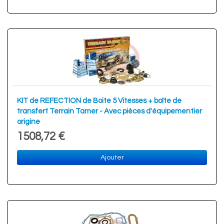
KIT de REFECTION de Boite 5 Vitesses + boîte de
transfert Terrain Tamer - Avec pièces d'équipementier
origine
1508,72 €
Ajouter