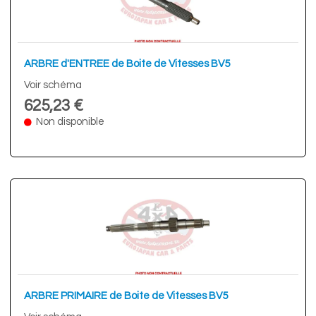
ARBRE d'ENTREE de Boite de Vitesses BV5
Voir schéma
625,23 €
Non disponible
ARBRE PRIMAIRE de Boite de Vitesses BV5