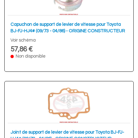
Capuchon de support de levier de vitesse pour Toyota
BJ-FJ-HJ4# (09/73 - 04/86) - ORIGINE CONSTRUCTEUR
Voir schéma
57,86 €
Non disponible
Joint de support de levier de vitesse pour Toyota BJ-FJ-