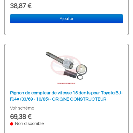
38,87 €
Ajouter
Pignon de compteur de vitesse 15 dents pour Toyota BJ-
FJ4# (03/69 - 10/85) - ORIGINE CONSTRUCTEUR
Voir schéma
69,38 €
Non disponible