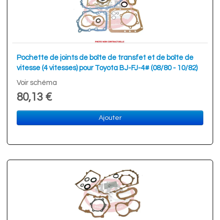
Pochette de joints de boîte de transfet et de boîte de
vitesse (4 vitesses) pour Toyota BJ-FJ-4# (08/80 - 10/82)
Voir schéma
80,13 €
Ajouter