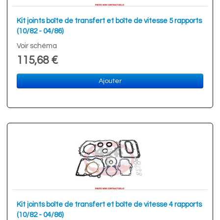
Kit joints boîte de transfert et boîte de vitesse 5 rapports
(10/82 - 04/86)
Voir schéma
115,68 €
Ajouter
Kit joints boîte de transfert et boîte de vitesse 4 rapports
(10/82 - 04/86)