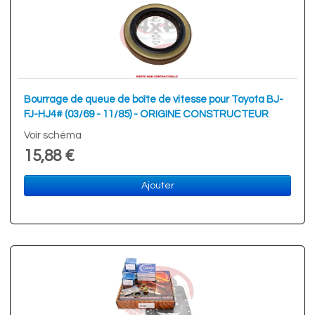
Bourrage de queue de boîte de vitesse pour Toyota BJ-
FJ-HJ4# (03/69 - 11/85) - ORIGINE CONSTRUCTEUR
Voir schéma
15,88 €
Ajouter