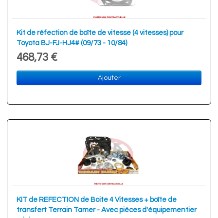
Kit de réfection de boîte de vitesse (4 vitesses) pour
Toyota BJ-FJ-HJ4# (09/73 - 10/84)
468,73 €
Ajouter
KIT de REFECTION de Boite 4 Vitesses + boîte de
transfert Terrain Tamer - Avec pièces d'équipementier