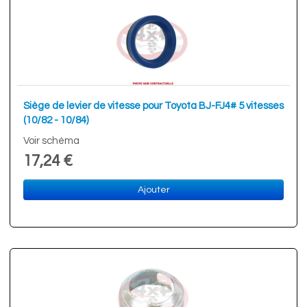
Siège de levier de vitesse pour Toyota BJ-FJ4# 5 vitesses
(10/82 - 10/84)
Voir schéma
17,24 €
Ajouter