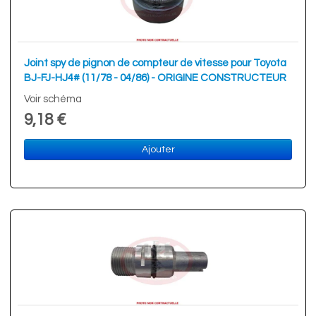
Joint spy de pignon de compteur de vitesse pour Toyota
BJ-FJ-HJ4# (11/78 - 04/86) - ORIGINE CONSTRUCTEUR
Voir schéma
9,18 €
Ajouter