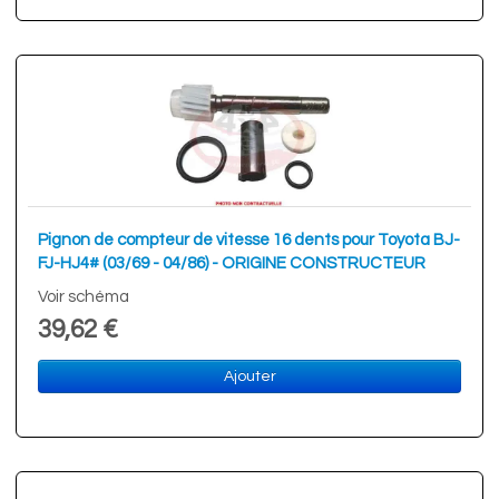
Pignon de compteur de vitesse 16 dents pour Toyota BJ-
FJ-HJ4# (03/69 - 04/86) - ORIGINE CONSTRUCTEUR
Voir schéma
39,62 €
Ajouter