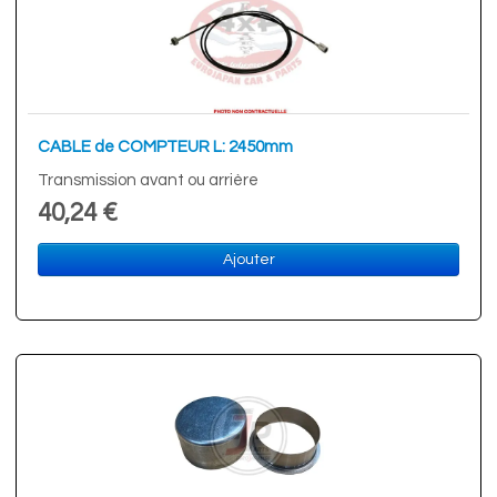
CABLE de COMPTEUR L: 2450mm
Transmission avant ou arrière
40,24 €
Ajouter