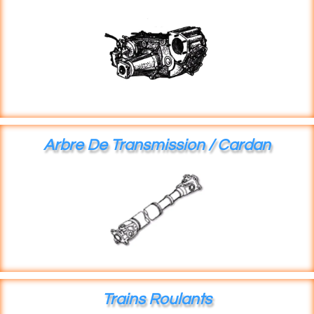
Arbre De Transmission / Cardan
Trains Roulants