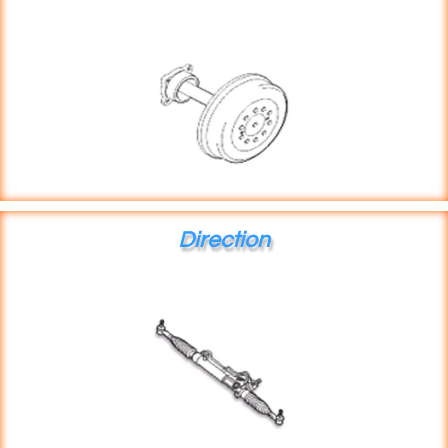
Direction