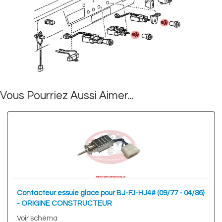
Vous Pourriez Aussi Aimer...
Contacteur essuie glace pour BJ-FJ-HJ4# (09/77 - 04/86)
- ORIGINE CONSTRUCTEUR
Voir schéma