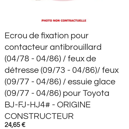
Ecrou de fixation pour
contacteur antibrouillard
(04/78 - 04/86) / feux de
détresse (09/73 - 04/86)/ feux
(09/77 - 04/86) / essuie glace
(09/77 - 04/86) pour Toyota
BJ-FJ-HJ4# - ORIGINE
CONSTRUCTEUR
24,65 €