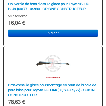
Couvercle de bras d'essuie glace pour Toyota BJ-FJ-
HJ4# (09/77 - 04/86) - ORIGINE CONSTRUCTEUR
Voir schéma
16,04 €
Ajouter
Bras d'essuie glace pour montage en haut de la baie de
pare brise pour Toyota FJ-HJ4# (03/69 - 09/72) - ORIGINE
CONSTRUCTEUR
78,63 €