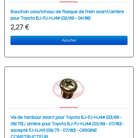
Bouchon caoutchouc de flasque de frein avant/arrière
pour Toyota BJ-FJ-HJ4# (03/69 - 04/86)
2,27 €
Ajouter
Vis de tambour avant pour Toyota BJ-FJ-HJ4# (03/69 -
09/75) / arrière pour Toyota BJ-FJ-HJ4# (03/69 - 07/80) -
excepté FJ-HJ45 (09/75 - 07/80) - ORIGINE
CONSTRUCTEUR