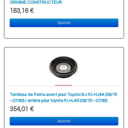
ORIGINE CONSTRUCTEUR
183,16 €
Ajouter
Tambour de freins avant pour Toyota BJ-FJ-HJ4# (09/75
- 07/80) / arrière pour toyota FJ-HJ45 (09/75 - 07/80)
354,01 €
Ajouter