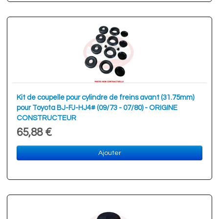
Kit de coupelle pour cylindre de freins avant (31.75mm)
pour Toyota BJ-FJ-HJ4# (09/73 - 07/80) - ORIGINE
CONSTRUCTEUR
65,88 €
Ajouter