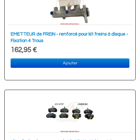
EMETTEUR de FREIN - renforcé pour kit freins à disque -
Fixation 4 Trous
162,95 €
Ajouter