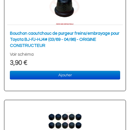
Bouchon caoutchouc de purgeur freins/embrayage pour
Toyota BJ-FJ-HJ4# (03/69 - 04/86) - ORIGINE
CONSTRUCTEUR
Voir schéma
3,90 €
Ajouter