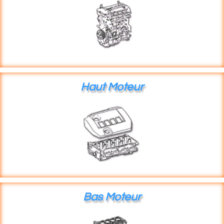
Haut Moteur
Bas Moteur