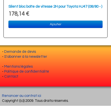
Silent bloc boîte de vitesse 2H pour Toyota HJ47 (08/80 - )
178,14 €
Ajouter
-
Demande de devis
-
S'abonner à la newsletter
-
Mentions légales
-
Politique de confidentialité
-
Contact
Renoncer au contrat ici
Copyright ((c)) 2009. Tous droits réservés.