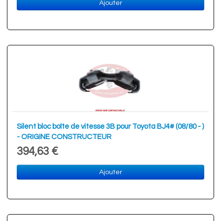
Ajouter
Silent bloc boîte de vitesse 3B pour Toyota BJ4# (08/80 - )
- ORIGINE CONSTRUCTEUR
394,63 €
Ajouter