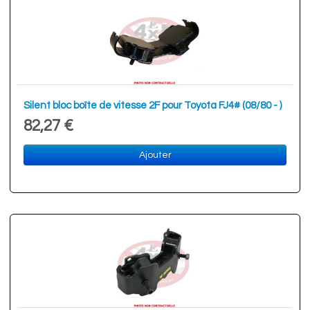
Silent bloc boîte de vitesse 2F pour Toyota FJ4# (08/80 - )
82,27 €
Ajouter